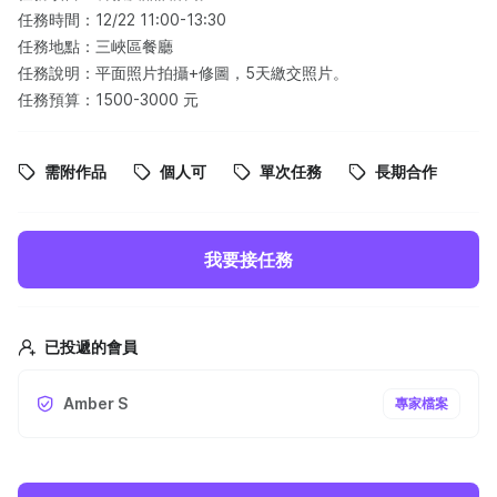
任務時間：12/22 11:00-13:30
任務地點：三峽區餐廳
任務說明：平面照片拍攝+修圖，5天繳交照片。
任務預算：1500-3000 元
需附作品
個人可
單次任務
長期合作
我要接任務
已投遞的會員
Amber S
專家檔案