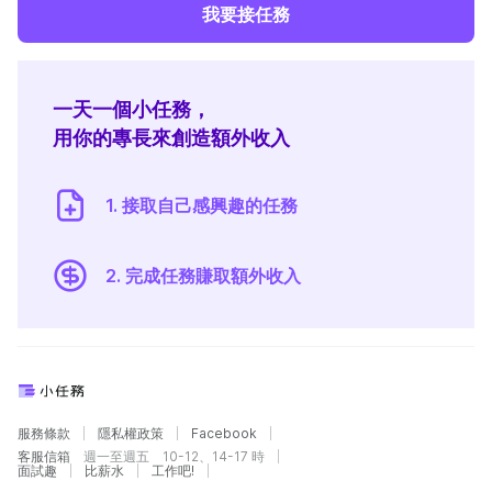
我要接任務
一天一個小任務，
用你的專長來創造額外收入
1. 接取自己感興趣的任務
2. 完成任務賺取額外收入
服務條款
隱私權政策
Facebook
客服信箱
週一至週五 10-12、14-17 時
面試趣
比薪水
工作吧!