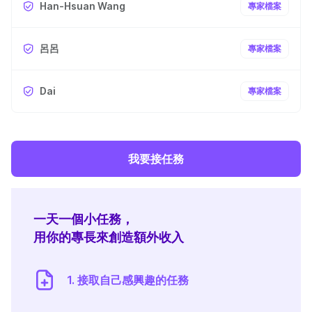
Han-Hsuan Wang
專家檔案
呂呂
專家檔案
Dai
專家檔案
我要接任務
一天一個小任務，
用你的專長來創造額外收入
1. 接取自己感興趣的任務