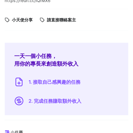
https://reurl.cc/lQrMX6
小天使分享
請直接聯絡案主
一天一個小任務，
用你的專長來創造額外收入
1. 接取自己感興趣的任務
2. 完成任務賺取額外收入