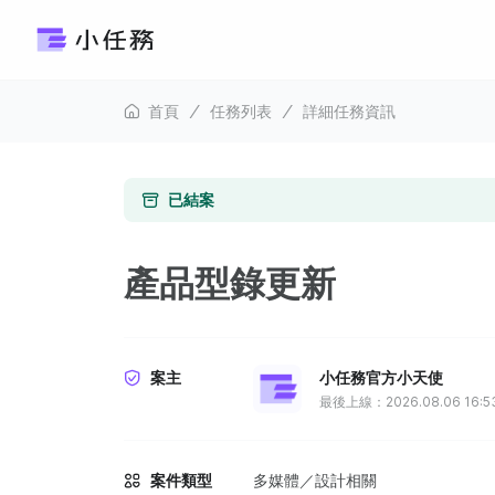
首頁
任務列表
詳細任務資訊
已結案
產品型錄更新
案主
小任務官方小天使
最後上線：2026.08.06 16:5
案件類型
多媒體／設計相關