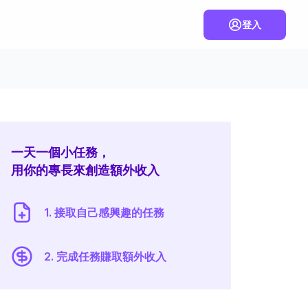
登入
一天一個小任務，
用你的專長來創造額外收入
1. 接取自己感興趣的任務
2. 完成任務賺取額外收入