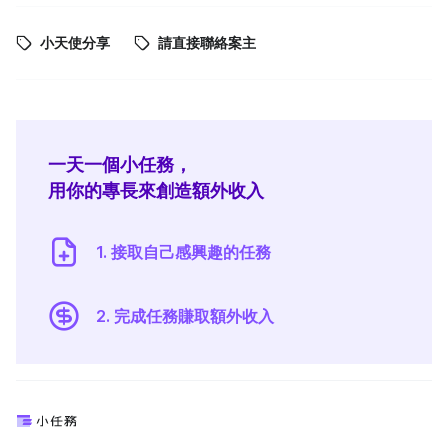
小天使分享
請直接聯絡案主
一天一個小任務，
用你的專長來創造額外收入
1. 接取自己感興趣的任務
2. 完成任務賺取額外收入