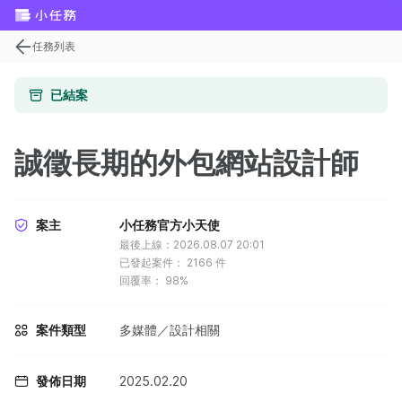
任務列表
已結案
誠徵長期的外包網站設計師
案主
小任務官方小天使
最後上線：2026.08.07 20:01
已發起案件：
2166
件
回覆率：
98%
案件類型
多媒體／設計相關
發佈日期
2025.02.20