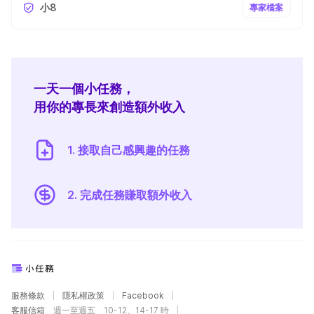
小8
專家檔案
一天一個小任務，
用你的專長來創造額外收入
1. 接取自己感興趣的任務
2. 完成任務賺取額外收入
服務條款
隱私權政策
Facebook
客服信箱
週一至週五 10-12、14-17 時