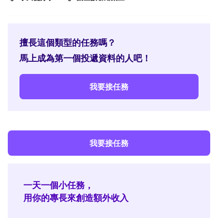
擅長這個類型的任務嗎？
馬上成為第一個投遞資料的人吧！
我要接任務
我要接任務
一天一個小任務，
用你的專長來創造額外收入