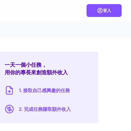
登入
一天一個小任務，
用你的專長來創造額外收入
1. 接取自己感興趣的任務
2. 完成任務賺取額外收入