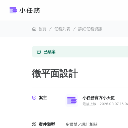
首頁
任務列表
詳細任務資訊
已結案
徵平面設計
案主
小任務官方小天使
最後上線：2026.08.07 16:0
案件類型
多媒體／設計相關