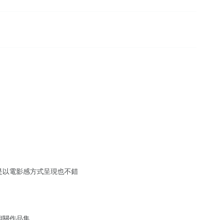
是以電影感方式呈現也不錯
相關作品集