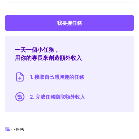
我要接任務
一天一個小任務，
用你的專長來創造額外收入
1. 接取自己感興趣的任務
2. 完成任務賺取額外收入