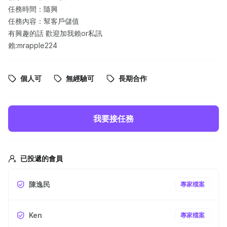
任務時間：隨興
任務內容：幫客戶儲值
有興趣的話 歡迎加我賴or私訊
賴:mrapple224
個人可
無經驗可
長期合作
我要接任務
已投遞的會員
陳逸民
專家檔案
Ken
專家檔案