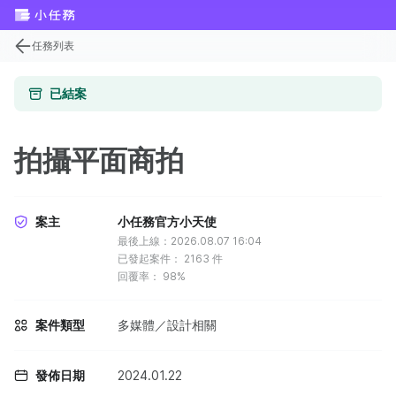
任務列表
已結案
拍攝平面商拍
案主
小任務官方小天使
最後上線：2026.08.07 16:04
已發起案件：
2163
件
回覆率：
98%
案件類型
多媒體／設計相關
發佈日期
2024.01.22