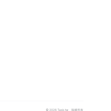
© 2026 Task.tw 版權所有