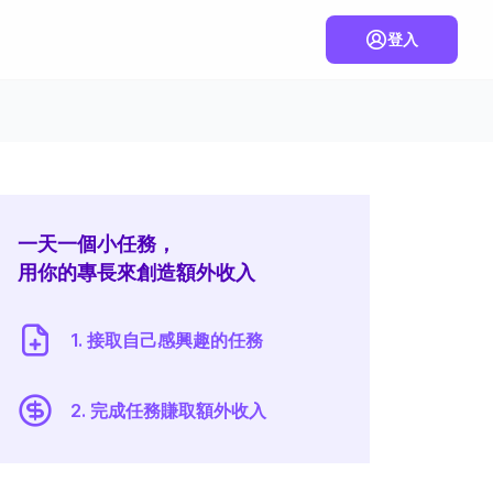
登入
一天一個小任務，
用你的專長來創造額外收入
1. 接取自己感興趣的任務
2. 完成任務賺取額外收入