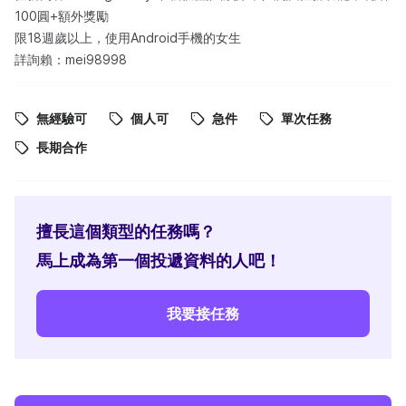
100圓+額外獎勵
限18週歲以上，使用Android手機的女生
詳詢賴：mei98998
無經驗可
個人可
急件
單次任務
長期合作
擅長這個類型的任務嗎？
馬上成為第一個投遞資料的人吧！
我要接任務