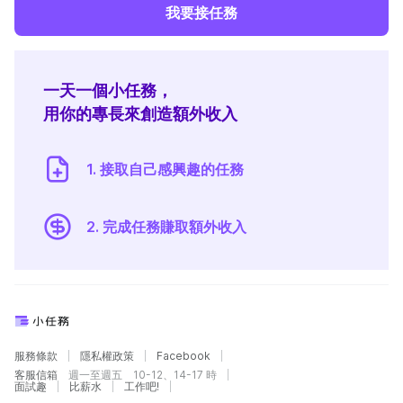
我要接任務
一天一個小任務，
用你的專長來創造額外收入
1. 接取自己感興趣的任務
2. 完成任務賺取額外收入
服務條款
隱私權政策
Facebook
客服信箱
週一至週五 10-12、14-17 時
面試趣
比薪水
工作吧!