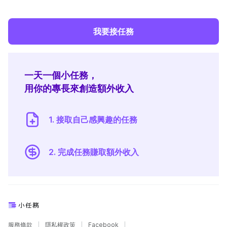
我要接任務
一天一個小任務，
用你的專長來創造額外收入
1. 接取自己感興趣的任務
2. 完成任務賺取額外收入
服務條款
隱私權政策
Facebook