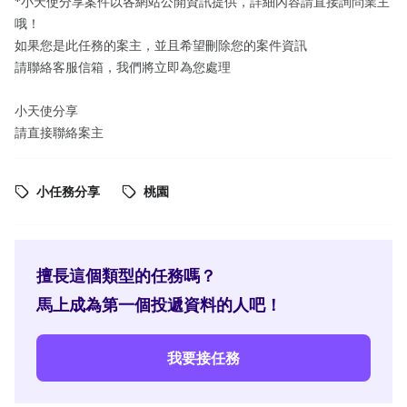
*小天使分享案件以各網站公開資訊提供，詳細內容請直接詢問業主
哦！
如果您是此任務的案主，並且希望刪除您的案件資訊
請聯絡客服信箱，我們將立即為您處理
小天使分享
請直接聯絡案主
小任務分享
桃園
擅長這個類型的任務嗎？
馬上成為第一個投遞資料的人吧！
我要接任務