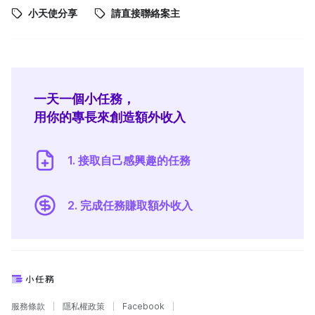
小天使分享
請直接聯絡案主
一天一個小任務，
用你的專長來創造額外收入
1. 接取自己感興趣的任務
2. 完成任務賺取額外收入
服務條款
隱私權政策
Facebook