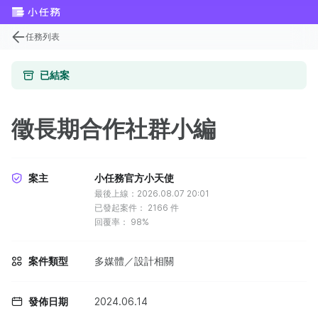
任務列表
已結案
徵長期合作社群小編
案主
小任務官方小天使
最後上線：2026.08.07 20:01
已發起案件：
2166
件
回覆率：
98%
案件類型
多媒體／設計相關
發佈日期
2024.06.14