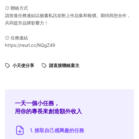
◎ 聯絡方式
請按進任務連結以臉書私訊並附上作品集和報價。期待與您合作，
共同提升品牌影響力！
◎ 任務連結
https://reurl.cc/NQgZ49
小天使分享
請直接聯絡案主
一天一個小任務，
用你的專長來創造額外收入
1. 接取自己感興趣的任務