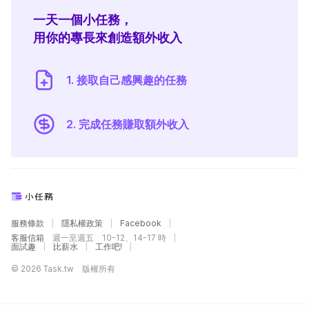
一天一個小任務，
用你的專長來創造額外收入
1. 接取自己感興趣的任務
2. 完成任務賺取額外收入
服務條款
隱私權政策
Facebook
客服信箱
週一至週五 10-12、14-17 時
面試趣
比薪水
工作吧!
© 2026 Task.tw 版權所有