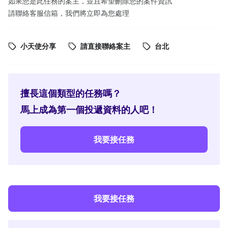
如果您是此任務的案主，並且希望刪除您的案件資訊
請聯絡客服信箱，我們將立即為您處理
小天使分享
請直接聯絡案主
台北
擅長這個類型的任務嗎？
馬上成為第一個投遞資料的人吧！
我要接任務
我要接任務