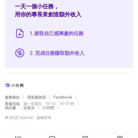
一天一個小任務，
用你的專長來創造額外收入
1. 接取自己感興趣的任務
2. 完成任務賺取額外收入
服務條款
隱私權政策
Facebook
客服信箱
週一至週五 10-12、14-17 時
面試趣
比薪水
工作吧!
© 2026 Task.tw 版權所有