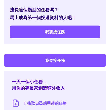
擅長這個類型的任務嗎？
馬上成為第一個投遞資料的人吧！
我要接任務
我要接任務
一天一個小任務，
用你的專長來創造額外收入
1. 接取自己感興趣的任務