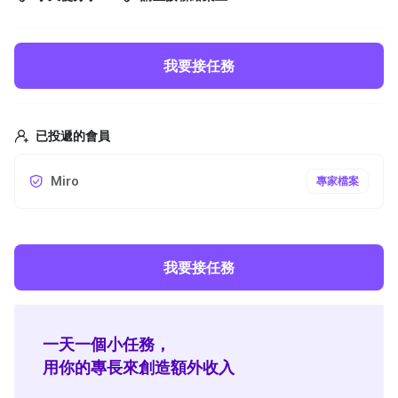
我要接任務
已投遞的會員
Miro
專家檔案
我要接任務
一天一個小任務，
用你的專長來創造額外收入