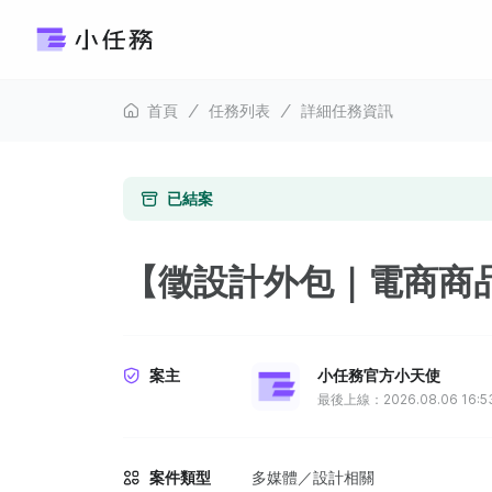
首頁
任務列表
詳細任務資訊
已結案
【徵設計外包｜電商商
案主
小任務官方小天使
最後上線：2026.08.06 16:5
案件類型
多媒體／設計相關