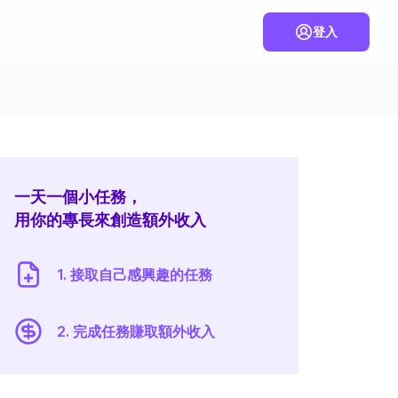
登入
一天一個小任務，
用你的專長來創造額外收入
1. 接取自己感興趣的任務
2. 完成任務賺取額外收入