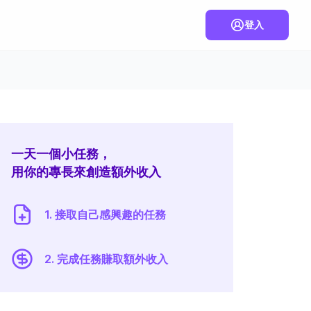
登入
一天一個小任務，
用你的專長來創造額外收入
1. 接取自己感興趣的任務
2. 完成任務賺取額外收入