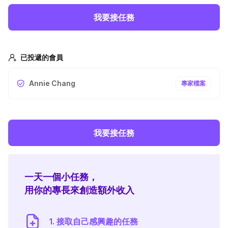
我要接任務
已投遞的會員
Annie Chang
專家檔案
我要接任務
一天一個小任務，
用你的專長來創造額外收入
1. 接取自己感興趣的任務