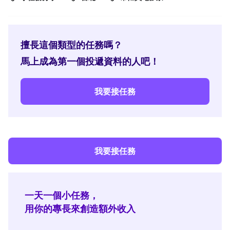
擅長這個類型的任務嗎？
馬上成為第一個投遞資料的人吧！
我要接任務
我要接任務
一天一個小任務，
用你的專長來創造額外收入