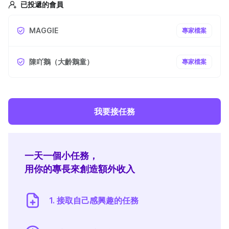
已投遞的會員
MAGGIE
專家檔案
陳吖鵝（大齡鵝童）
專家檔案
我要接任務
一天一個小任務，
用你的專長來創造額外收入
1. 接取自己感興趣的任務