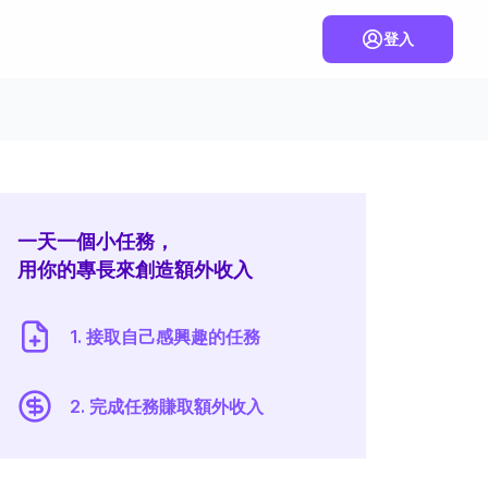
登入
一天一個小任務，
用你的專長來創造額外收入
1. 接取自己感興趣的任務
2. 完成任務賺取額外收入