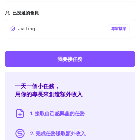
已投遞的會員
Jia Ling
專家檔案
我要接任務
一天一個小任務，
用你的專長來創造額外收入
1. 接取自己感興趣的任務
2. 完成任務賺取額外收入