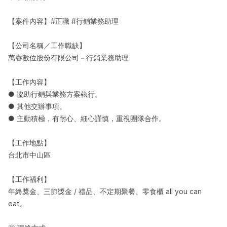
【案件內容】#正職 #行銷業務助理
【公司名稱／工作職缺】
萬睿數位股份有限公司－行銷業務助理
【工作內容】
● 協助行銷與業務方案執行。
● 其他交辦事項。
● 主動積極，有耐心、細心謹慎，重視團隊合作。
【工作地點】
台北市中山區
【工作福利】
年終獎金、三節獎金 / 禮品、不定期聚餐、零食櫃 all you can
eat。