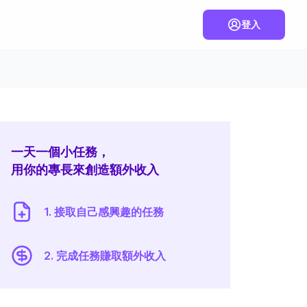
登入
一天一個小任務，
用你的專長來創造額外收入
1. 接取自己感興趣的任務
2. 完成任務賺取額外收入