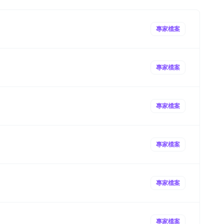
專家檔案
專家檔案
專家檔案
專家檔案
專家檔案
專家檔案