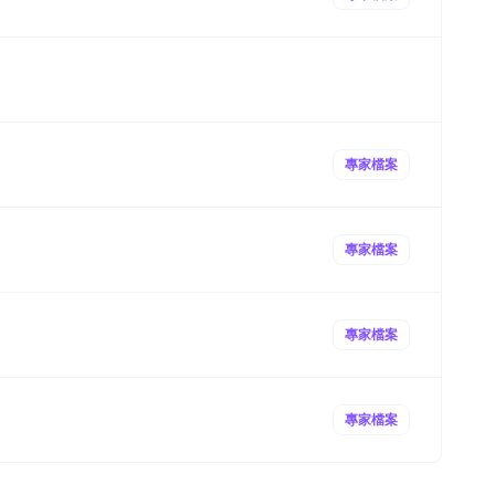
專家檔案
專家檔案
專家檔案
專家檔案