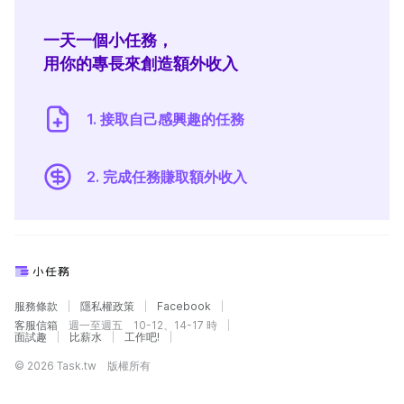
一天一個小任務，
用你的專長來創造額外收入
1. 接取自己感興趣的任務
2. 完成任務賺取額外收入
服務條款
隱私權政策
Facebook
客服信箱
週一至週五 10-12、14-17 時
面試趣
比薪水
工作吧!
© 2026 Task.tw 版權所有