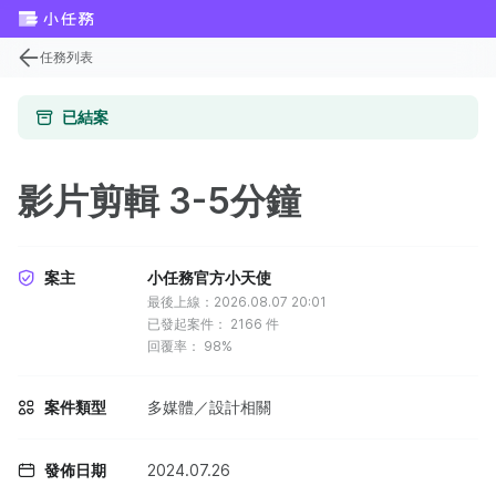
任務列表
已結案
影片剪輯 3-5分鐘
案主
小任務官方小天使
最後上線：2026.08.07 20:01
已發起案件：
2166
件
回覆率：
98%
案件類型
多媒體／設計相關
發佈日期
2024.07.26