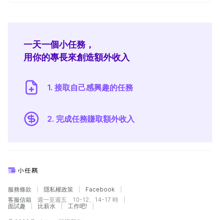
一天一個小任務，
用你的專長來創造額外收入
1. 接取自己感興趣的任務
2. 完成任務賺取額外收入
服務條款
隱私權政策
Facebook
客服信箱
週一至週五 10-12、14-17 時
面試趣
比薪水
工作吧!