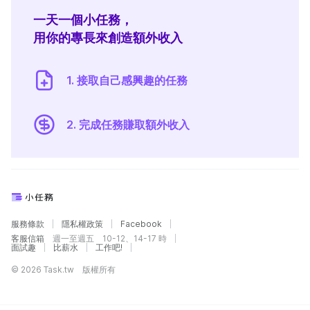
一天一個小任務，
用你的專長來創造額外收入
1. 接取自己感興趣的任務
2. 完成任務賺取額外收入
服務條款
隱私權政策
Facebook
客服信箱
週一至週五 10-12、14-17 時
面試趣
比薪水
工作吧!
© 2026 Task.tw 版權所有