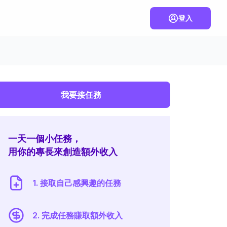
登入
我要接任務
一天一個小任務，
用你的專長來創造額外收入
1. 接取自己感興趣的任務
2. 完成任務賺取額外收入