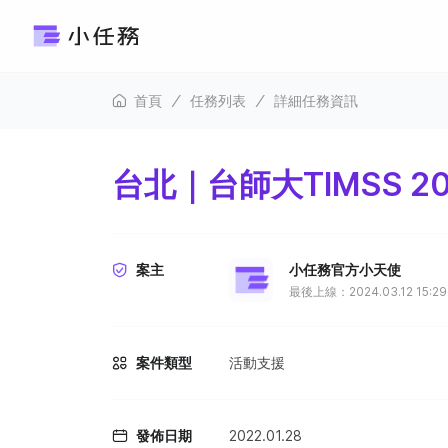
首頁
任務列表
詳細任務資訊
台北｜台師大TIMSS 2
案主
小任務官方小天使
最後上線：2024.03.12 15:29
案件類型
活動支援
發佈日期
2022.01.28