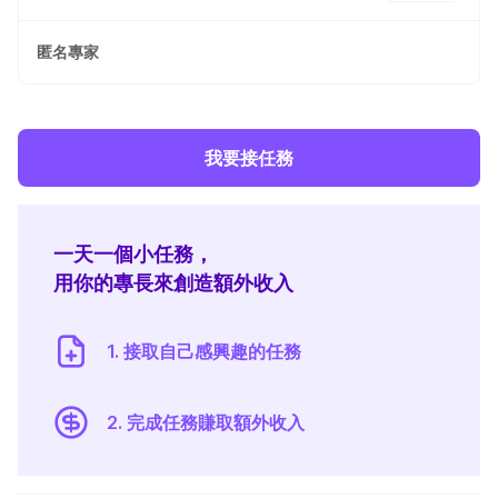
匿名專家
我要接任務
一天一個小任務，
用你的專長來創造額外收入
1. 接取自己感興趣的任務
2. 完成任務賺取額外收入