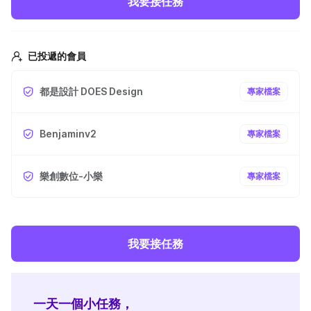
我要接任務
已投遞的會員
都是設計 DOES Design
專家檔案
Benjaminv2
專家檔案
樂創數位-小樂
專家檔案
我要接任務
一天一個小任務，