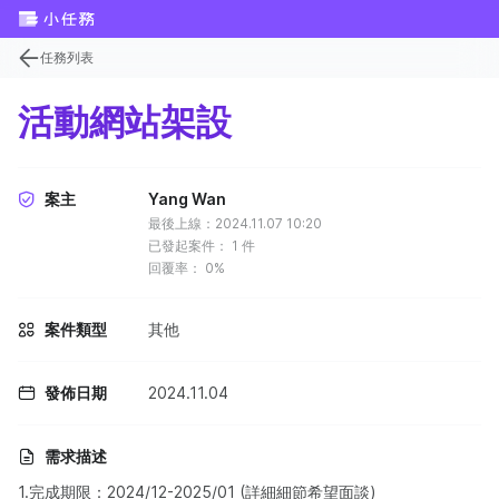
任務列表
活動網站架設
案主
Yang Wan
最後上線：2024.11.07 10:20
已發起案件：
1
件
回覆率：
0%
案件類型
其他
發佈日期
2024.11.04
需求描述
1.完成期限：2024/12-2025/01 (詳細細節希望面談)