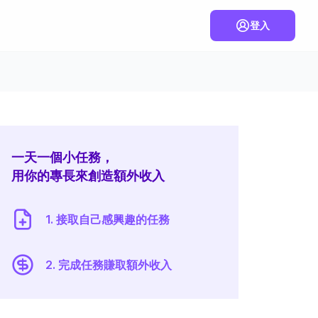
登入
一天一個小任務，
用你的專長來創造額外收入
1. 接取自己感興趣的任務
2. 完成任務賺取額外收入