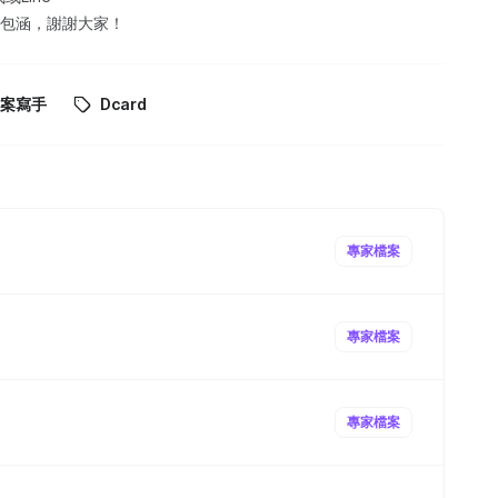
多包涵，謝謝大家！
案寫手
Dcard
專家檔案
專家檔案
專家檔案