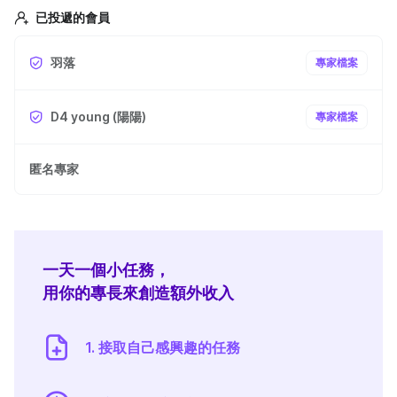
已投遞的會員
羽落
專家檔案
D4 young (陽陽)
專家檔案
匿名專家
一天一個小任務，
用你的專長來創造額外收入
1. 接取自己感興趣的任務