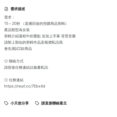
需求描述
需求：
15～20秒 （直播回放的預購商品剪輯）
產品類型為女裝
剪輯介紹過程中的重點 並加上字幕 背景音樂
請附上類似的剪輯作品及報價私訊我
會先測試2款商品
◎ 聯絡方式
請按進任務連結以臉書私訊
◎ 任務連結
https://reurl.cc/7Ebx4d
小天使分享
請直接聯絡案主