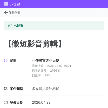
任務列表
已結案
【徵短影音剪輯】
案主
小任務官方小天使
最後上線：2026.08.07 20:01
已發起案件：
2166
件
回覆率：
98%
案件類型
多媒體／設計相關
發佈日期
2026.04.28