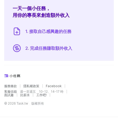
一天一個小任務，
用你的專長來創造額外收入
1. 接取自己感興趣的任務
2. 完成任務賺取額外收入
服務條款
隱私權政策
Facebook
客服信箱
週一至週五 10-12、14-17 時
面試趣
比薪水
工作吧!
© 2026 Task.tw 版權所有