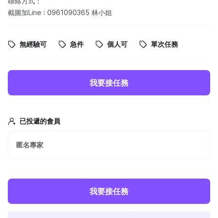
聯絡方式：
截圖加Line : 0961090365 林小姐
無經驗可
急件
個人可
單次任務
我要接任務
已投遞的會員
匿名專家
我要接任務