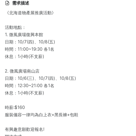
需求描述
《北海道物產展推廣活動》
活動地點：
1. 微風廣場復興本館
日期：10/7(四)、10/8(五)
時間：11:00~19:30 各1名
休息：1小時(不支薪)
2. 微風廣場南山店
日期：10/6(三)、10/7(四)、10/8(五)
時間：12:30~21:00 各1名
休息：1小時(不支薪)
時薪:$160
服裝儀容一律均為白上衣+黑長褲+包鞋
有興趣意願歡迎報名!