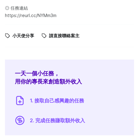
◎ 任務連結
https://reurl.cc/NYMm3m
小天使分享
請直接聯絡案主
一天一個小任務，
用你的專長來創造額外收入
1. 接取自己感興趣的任務
2. 完成任務賺取額外收入