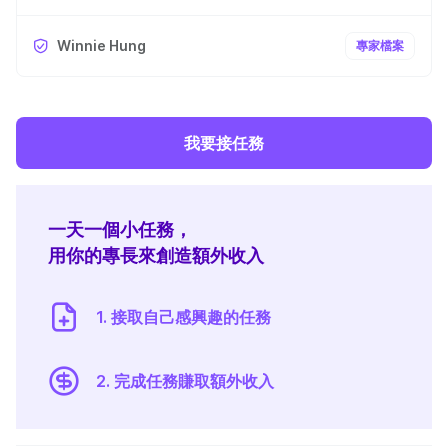
Winnie Hung
專家檔案
我要接任務
一天一個小任務，
用你的專長來創造額外收入
1. 接取自己感興趣的任務
2. 完成任務賺取額外收入