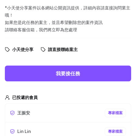
*小天使分享案件以各網站公開資訊提供，詳細內容請直接詢問業主
哦！
如果您是此任務的案主，並且希望刪除您的案件資訊
請聯絡客服信箱，我們將立即為您處理
小天使分享
請直接聯絡案主
我要接任務
已投遞的會員
王振安
專家檔案
Lin Lin
專家檔案