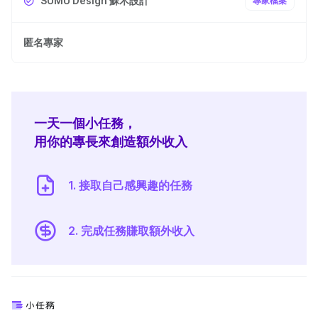
SUMU Design 蘇木設計
專家檔案
匿名專家
一天一個小任務，
用你的專長來創造額外收入
1. 接取自己感興趣的任務
2. 完成任務賺取額外收入