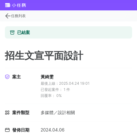
任務列表
已結案
招生文宣平面設計
案主
黃綺雯
最後上線：2025.04.24 19:01
已發起案件：
1
件
回覆率：
0%
案件類型
多媒體／設計相關
發佈日期
2024.04.06