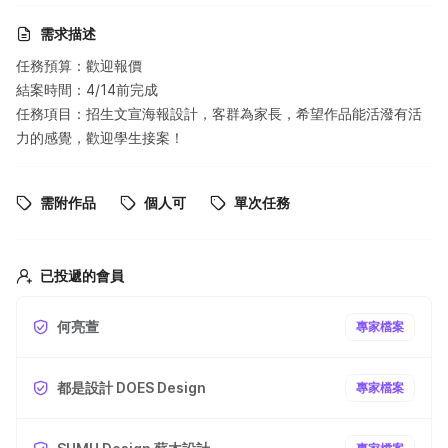
需求描述
任務預算：歡迎報價
結案時間：4/14前完成
任務項目：招生文宣海報設計，客群為家長，希望作品能活潑有活
力的感覺，歡迎學生接案！
需附作品
個人可
單次任務
已投遞的會員
何亮萱
專家檔案
都是設計 DOES Design
專家檔案