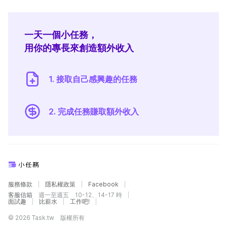
一天一個小任務，
用你的專長來創造額外收入
1. 接取自己感興趣的任務
2. 完成任務賺取額外收入
服務條款
隱私權政策
Facebook
客服信箱
週一至週五 10-12、14-17 時
面試趣
比薪水
工作吧!
© 2026 Task.tw 版權所有