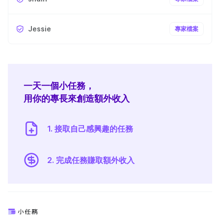
Jessie
專家檔案
一天一個小任務，
用你的專長來創造額外收入
1. 接取自己感興趣的任務
2. 完成任務賺取額外收入