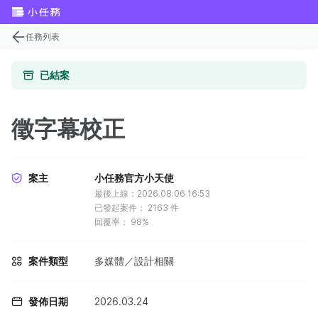
任務列表
已結案
徵字幕校正
案主
小任務官方小天使
最後上線：2026.08.06 16:53
已發起案件：
2163
件
回覆率：
98%
案件類型
多媒體／設計相關
發佈日期
2026.03.24