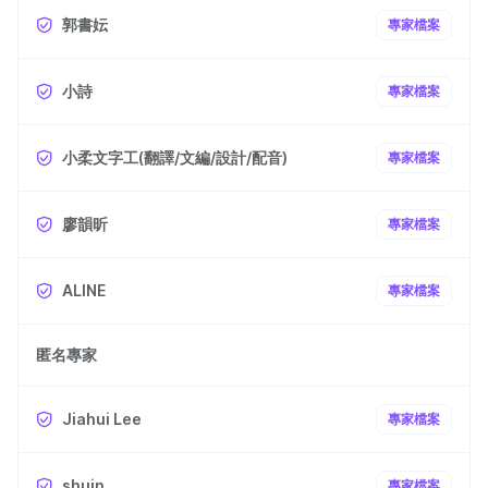
郭書妘
專家檔案
小詩
專家檔案
小柔文字工(翻譯/文編/設計/配音)
專家檔案
廖韻昕
專家檔案
ALINE
專家檔案
匿名專家
Jiahui Lee
專家檔案
shuin
專家檔案