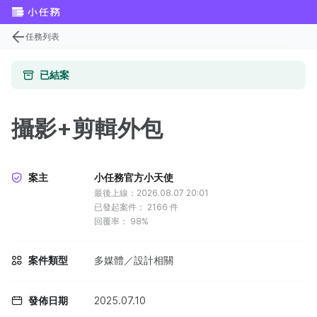
任務列表
已結案
攝影+剪輯外包
案主
小任務官方小天使
最後上線：2026.08.07 20:01
已發起案件：
2166
件
回覆率：
98%
案件類型
多媒體／設計相關
發佈日期
2025.07.10