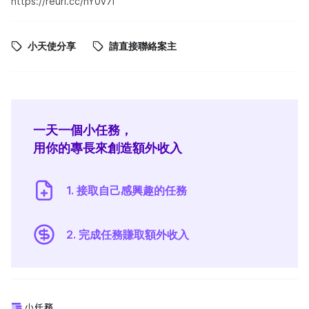
https://reurl.cc/nY0v7l
小天使分享
請直接聯絡案主
一天一個小任務，
用你的專長來創造額外收入
1. 接取自己感興趣的任務
2. 完成任務賺取額外收入