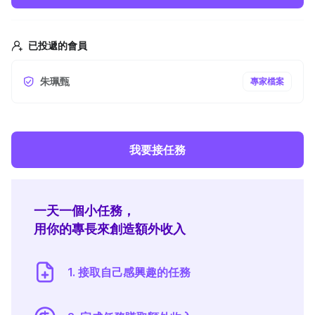
已投遞的會員
朱珮甄
專家檔案
我要接任務
一天一個小任務，
用你的專長來創造額外收入
1. 接取自己感興趣的任務