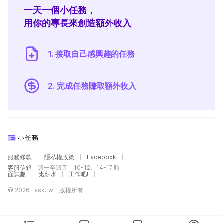
一天一個小任務，
用你的專長來創造額外收入
1. 接取自己感興趣的任務
2. 完成任務賺取額外收入
服務條款
隱私權政策
Facebook
客服信箱
週一至週五 10-12、14-17 時
面試趣
比薪水
工作吧!
© 2026 Task.tw 版權所有