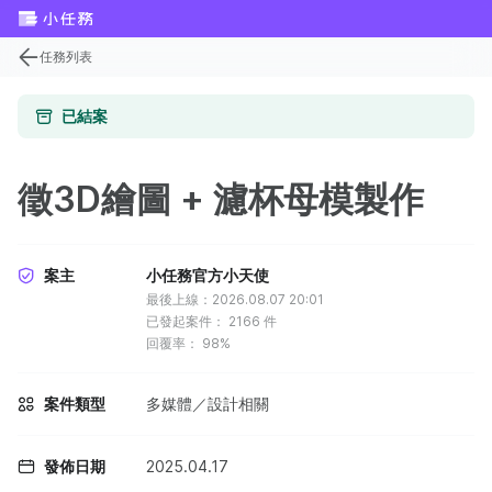
任務列表
已結案
徵3D繪圖 + 濾杯母模製作
案主
小任務官方小天使
最後上線：2026.08.07 20:01
已發起案件：
2166
件
回覆率：
98%
案件類型
多媒體／設計相關
發佈日期
2025.04.17