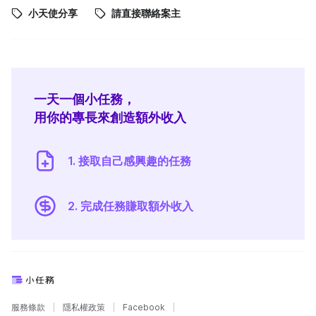
小天使分享
請直接聯絡案主
一天一個小任務，
用你的專長來創造額外收入
1. 接取自己感興趣的任務
2. 完成任務賺取額外收入
服務條款
隱私權政策
Facebook