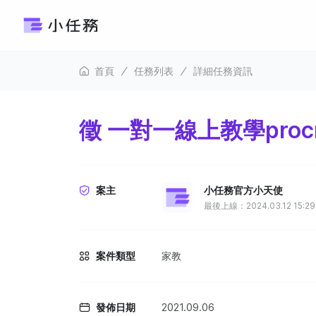
首頁
任務列表
詳細任務資訊
徵 一對一線上教學procr
案主
小任務官方小天使
最後上線：2024.03.12 15:29
案件類型
家教
發佈日期
2021.09.06