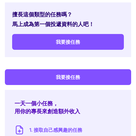
擅長這個類型的任務嗎？
馬上成為第一個投遞資料的人吧！
我要接任務
我要接任務
一天一個小任務，
用你的專長來創造額外收入
1. 接取自己感興趣的任務