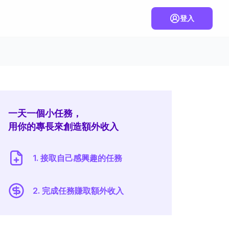
登入
一天一個小任務，
用你的專長來創造額外收入
1. 接取自己感興趣的任務
2. 完成任務賺取額外收入