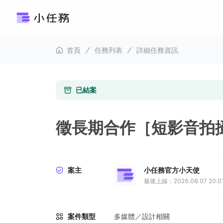
首頁
任務列表
詳細任務資訊
已結案
徵長期合作［短影音拍
案主
小任務官方小天使
最後上線：2026.08.07 20:0
案件類型
多媒體／設計相關