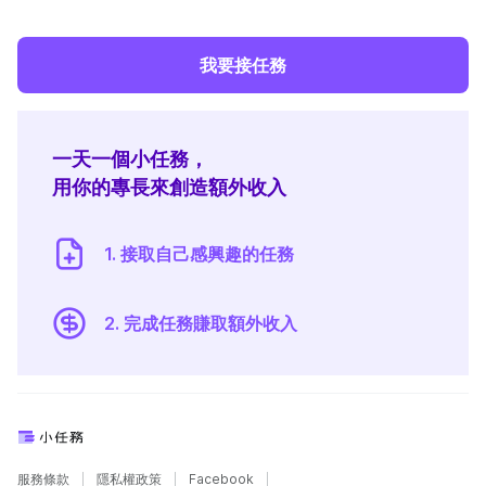
我要接任務
一天一個小任務，
用你的專長來創造額外收入
1. 接取自己感興趣的任務
2. 完成任務賺取額外收入
服務條款
隱私權政策
Facebook