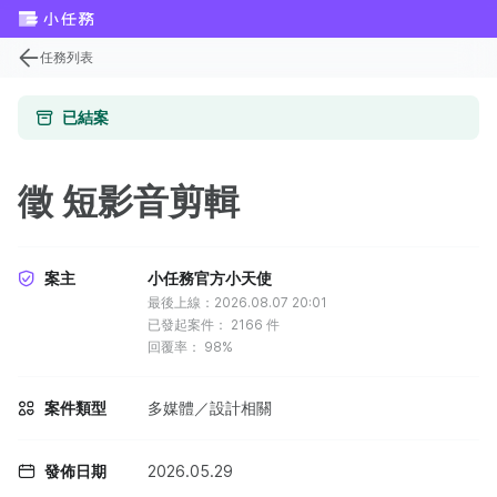
任務列表
已結案
徵 短影音剪輯
案主
小任務官方小天使
最後上線：2026.08.07 20:01
已發起案件：
2166
件
回覆率：
98%
案件類型
多媒體／設計相關
發佈日期
2026.05.29