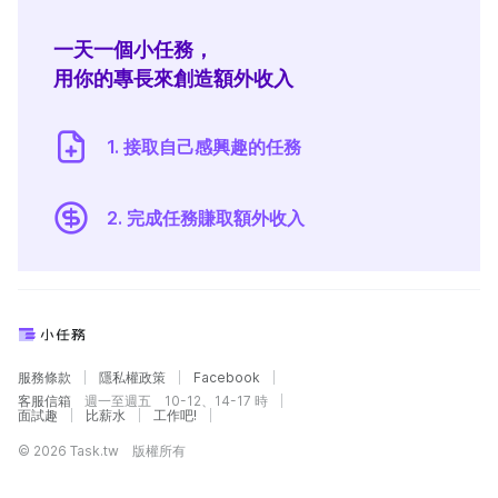
一天一個小任務，
用你的專長來創造額外收入
1. 接取自己感興趣的任務
2. 完成任務賺取額外收入
服務條款
隱私權政策
Facebook
客服信箱
週一至週五 10-12、14-17 時
面試趣
比薪水
工作吧!
© 2026 Task.tw 版權所有